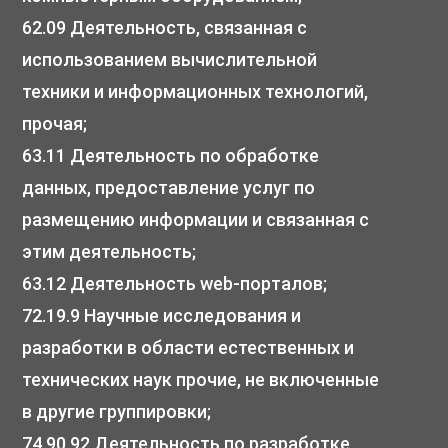
62.09 Деятельность, связанная с
использованием вычислительной
техники и информационных технологий,
прочая;
63.11 Деятельность по обработке
данных, предоставление услуг по
размещению информации и связанная с
этим деятельность;
63.12 Деятельность web-порталов;
72.19.9 Научные исследования и
разработки в области естественных и
технических наук прочие, не включенные
в другие группировки;
74.90.92 Деятельность по разработке