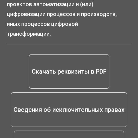
проектов автоматизации и (или)
цифровизации процессов и производств,
иных процессов цифровой
трансформации.
Скачать реквизиты в PDF
Сведения об исключительных правах