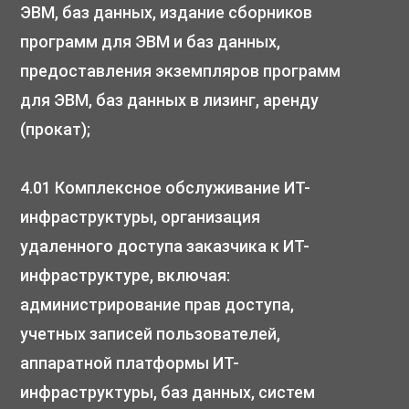
ЭВМ, баз данных, издание сборников
программ для ЭВМ и баз данных,
предоставления экземпляров программ
для ЭВМ, баз данных в лизинг, аренду
(прокат);
4.01 Комплексное обслуживание ИТ-
инфраструктуры, организация
удаленного доступа заказчика к ИТ-
инфраструктуре, включая:
администрирование прав доступа,
учетных записей пользователей,
аппаратной платформы ИТ-
инфраструктуры, баз данных, систем