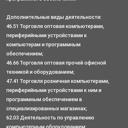
Дополнительные виды деятельности:
46.51 Торговля оптовая компьютерами,
периферийными устройствами к
компьютерам и программным
обеспечением;
46.66 Торговля оптовая прочей офисной
техникой и оборудованием;
47.41 Торговля розничная компьютерами,
периферийными устройствами к ним и
программным обеспечением в
специализированных магазинах;
62.03 Деятельность по управлению
компьютерным оборудованием;