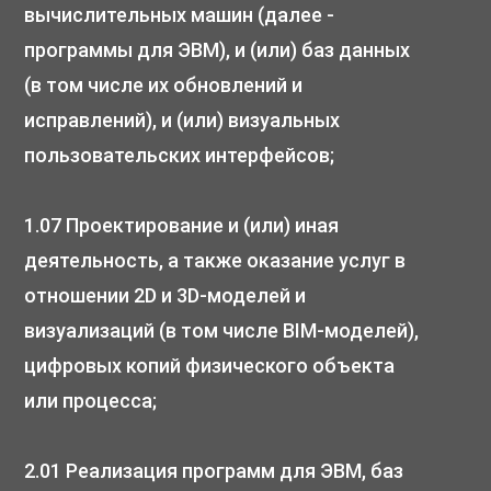
вычислительных машин (далее -
программы для ЭВМ), и (или) баз данных
(в том числе их обновлений и
исправлений), и (или) визуальных
пользовательских интерфейсов;
1.07 Проектирование и (или) иная
деятельность, а также оказание услуг в
отношении 2D и 3D-моделей и
визуализаций (в том числе BIM-моделей),
цифровых копий физического объекта
или процесса;
2.01 Реализация программ для ЭВМ, баз