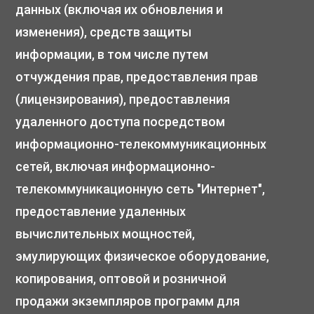
данных (включая их обновления и
изменения), средств защиты
информации, в том числе путем
отчуждения прав, предоставления прав
(лицензирования), предоставления
удаленного доступа посредством
информационно-телекоммуникационных
сетей, включая информационно-
телекоммуникационную сеть "Интернет",
предоставление удаленных
вычислительных мощностей,
эмулирующих физическое оборудование,
копирования, оптовой и розничной
продажи экземпляров программ для