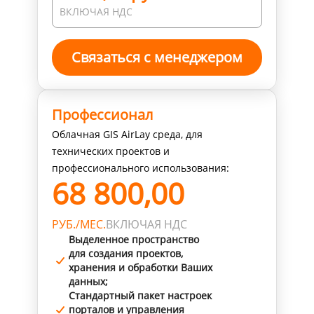
ВКЛЮЧАЯ НДС
Связаться с менеджером
Профессионал
Облачная GIS AirLay среда, для
технических проектов и
профессионального использования:
68 800,00
РУБ./МЕС.
ВКЛЮЧАЯ НДС
Выделенное пространство
для создания проектов,
хранения и обработки Ваших
данных;
Стандартный пакет настроек
порталов и управления