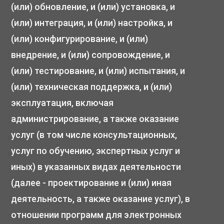
(или) обновление, и (или) установка, и
(или) интеграция, и (или) настройка, и
(или) конфигурирование, и (или)
внедрение, и (или) сопровождение, и
(или) тестирование, и (или) испытания, и
(или) техническая поддержка, и (или)
эксплуатация, включая
администрирование, а также оказание
услуг (в том числе консультационных,
услуг по обучению, экспертных услуг и
иных) в указанных видах деятельности
(далее - проектирование и (или) иная
деятельность, а также оказание услуг), в
отношении программ для электронных