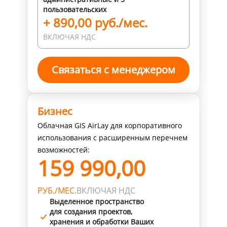
пользовательских
+ 890,00 руб./мес.
ВКЛЮЧАЯ НДС
Связаться с менеджером
Бизнес
Облачная GIS AirLay для корпоративного
использования с расширенным перечнем
возможностей:
159 990,00
РУБ./МЕС.
ВКЛЮЧАЯ НДС
Выделенное пространство
для создания проектов,
хранения и обработки Ваших