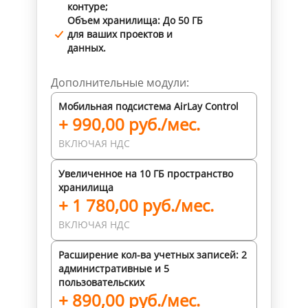
контуре;
Объем хранилища: До 50 ГБ
для ваших проектов и
данных.
Дополнительные модули:
Мобильная подсистема AirLay Control
+ 990,00 руб./мес.
ВКЛЮЧАЯ НДС
Увеличенное на 10 ГБ пространство
хранилища
+ 1 780,00 руб./мес.
ВКЛЮЧАЯ НДС
Расширение кол-ва учетных записей: 2
административные и 5
пользовательских
+ 890,00 руб./мес.