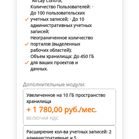
AirLay Control;
Количество Пользователей: ·
До 100 пользовательских
учетных записей; · До 10
административных учетных
записей;
Неограниченное количество
порталов (выделенных
рабочих областей);
Объем хранилища: До 450 ГБ
для ваших проектов и
данных.
Дополнительные модули:
Увеличенное на 10 ГБ пространство
хранилища
+ 1 780,00 руб./мес.
ВКЛЮЧАЯ НДС
Расширение кол-ва учетных записей: 2
административные и 5