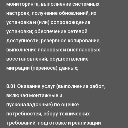
мониторинга, выполнение системных
настроек, получение обновлений, их
установка и (или) сопровождение
установки; обеспечение сетевой
доступности; резервное копирование;
выполнение плановых и внеплановых
восстановлений; осуществление
миграции (переноса) данных;
8.01 Оказание услуг (выполнение работ,
включая монтажные и
пусконаладочные) по оценке
потребностей, сбору технических
требований, подготовке и реализации