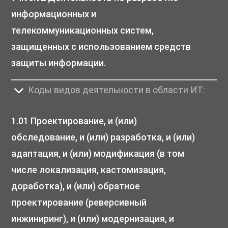
информационных и
телекоммуникационных систем,
защищенных с использованием средств
защиты информации.
Коды видов деятельности в области ИТ:
1.01 Проектирование, и (или)
обследование, и (или) разработка, и (или)
адаптация, и (или) модификация (в том
числе локализация, кастомизация,
доработка), и (или) обратное
проектирование (реверсивный
инжиниринг), и (или) модернизация, и