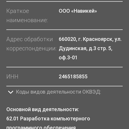
Краткое
ООО «Навикей»
наименование:
Адрес обработки
660020, г. Красноярск, ул.
корреспонденции:
Дудинская, д.3 стр. 5,
оф.3-01
ИНН
2465185855
Коды видов деятельности ОКВЭД:
Основной вид деятельности:
62.01 Разработка компьютерного
программного обеспечения.