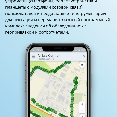
устройства (смартфоны, фаблет устройства и
планшеты с модулями сотовой связи)
пользователей и предоставляет инструментарий
для фиксации и передачи в базовый программный
комплекс сведений об обследованиях с
геопривязкой и фотоотчетами.