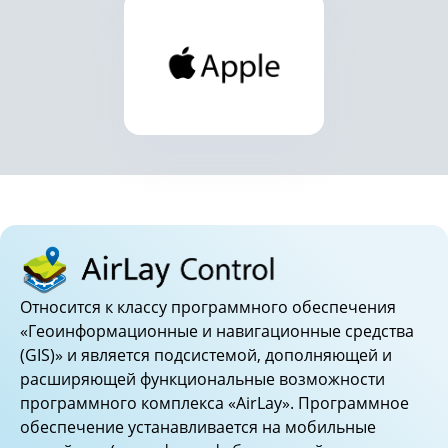
Относится к классу программного обеспечения
«Геоинформационные и навигационные средства
(GIS)» и является подсистемой, дополняющей и
расширяющей функциональные возможности
программного комплекса «AirLay». Программное
обеспечение устанавливается на мобильные