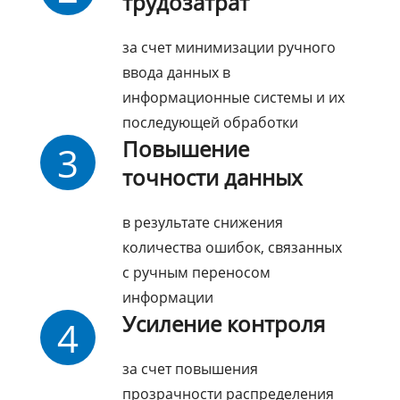
трудозатрат
за счет минимизации ручного
ввода данных в
информационные системы и их
последующей обработки
Повышение
3
точности данных
в результате снижения
количества ошибок, связанных
с ручным переносом
информации
Усиление контроля
4
за счет повышения
прозрачности распределения