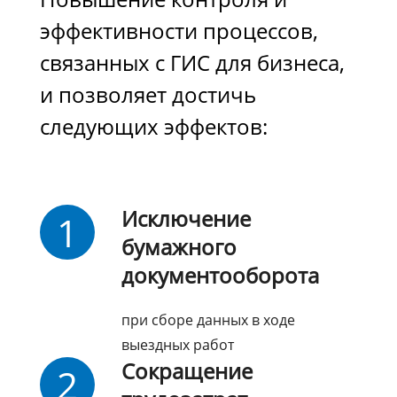
эффективности процессов,
связанных с ГИС для бизнеса,
и позволяет достичь
следующих эффектов:
Исключение
1
бумажного
документооборота
при сборе данных в ходе
выездных работ
Сокращение
2