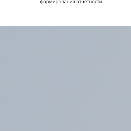
формирования отчетности