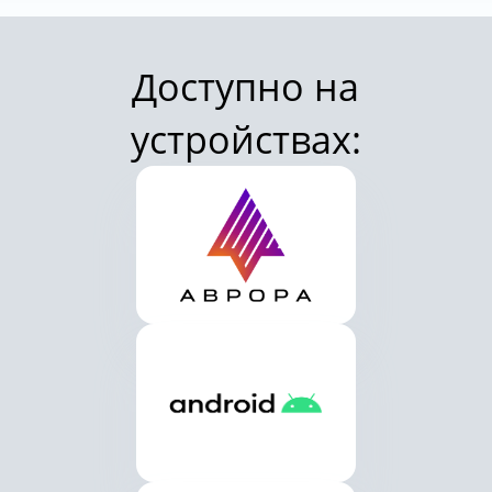
Доступно на
устройствах: