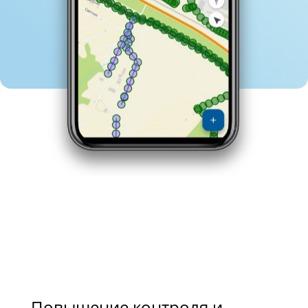
Повышение контроля и