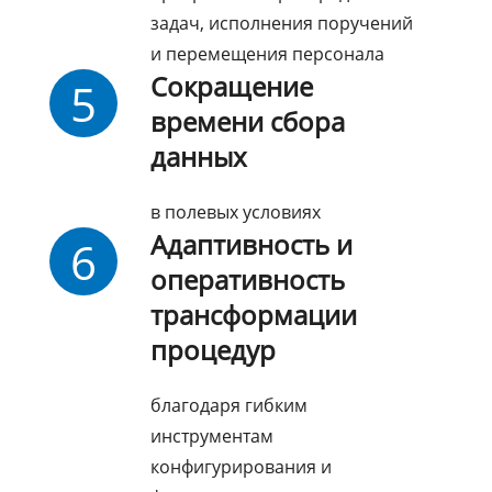
задач, исполнения поручений
и перемещения персонала
Сокращение
5
времени сбора
данных
в полевых условиях
Адаптивность и
6
оперативность
трансформации
процедур
благодаря гибким
инструментам
конфигурирования и