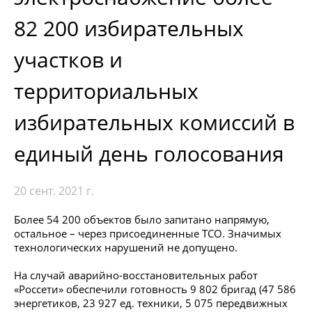
82 200 избирательных
участков и
территориальных
избирательных комиссий в
единый день голосования
20 сент. 2021 г.
Более 54 200 объектов было запитано напрямую,
остальное – через присоединенные ТСО. Значимых
технологических нарушений не допущено.
На случай аварийно-восстановительных работ
«Россети» обеспечили готовность 9 802 бригад (47 586
энергетиков, 23 927 ед. техники, 5 075 передвижных