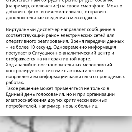
(например, отключение) на своем смартфоне. Можно
добавить фото- и видеоматериалы, отправить
дополнительные сведения в мессенджер.
Виртуальный диспетчер направляет сообщение в
соответствующий район электрических сетей для
оперативного реагирования. Время передачи данных
– не более 10 секунд. Одновременно информация
поступает в Ситуационно-аналитический центр и
отображается на интерактивной карте.
Ход аварийно-восстановительных мероприятий
контролируется в системе с автоматическим
направлением информации заявителю о проводимых
работах.
Такое решение может применяться не только в
Единый день голосования, но и при организации
электроснабжения других критически важных
потребителей, например, новых больниц.