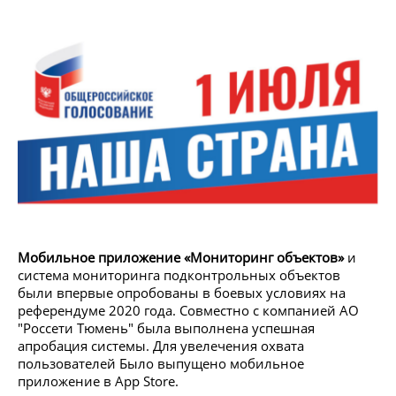
Мобильное приложение «Мониторинг объектов»
и
система мониторинга подконтрольных объектов
были впервые опробованы в боевых условиях на
референдуме 2020 года. Совместно с компанией АО
"Россети Тюмень" была выполнена успешная
апробация системы. Для увелечения охвата
пользователей Было выпущено мобильное
приложение в App Store.