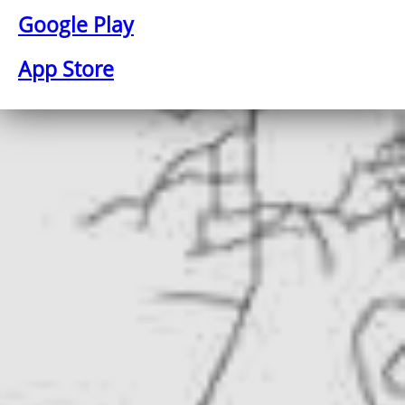
Google Play
App Store