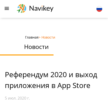
Главная
> Новости
Новости
Референдум 2020 и выход
приложения в App Store
5 июл. 2020 г.